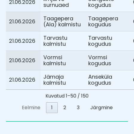
21.06.2026
surnuaed
kogudus
Taagepera
Taagepera
21.06.2026
(Ala) kalmistu
kogudus
Tarvastu
Tarvastu
21.06.2026
kalmistu
kogudus
Vormsi
Vormsi
21.06.2026
kalmistu
kogudus
Jämaja
Anseküla
21.06.2026
kalmistu
kogudus
Kuvatud 1–50 / 150
Eelmine
1
2
3
Järgmine