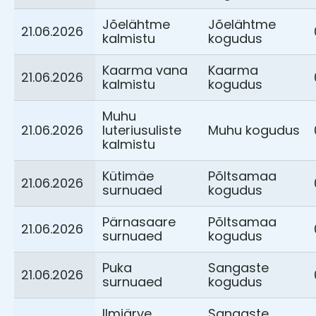
Jõelähtme
Jõelähtme
21.06.2026
kalmistu
kogudus
Kaarma vana
Kaarma
21.06.2026
kalmistu
kogudus
Muhu
21.06.2026
luteriusuliste
Muhu kogudus
kalmistu
Kütimäe
Põltsamaa
21.06.2026
surnuaed
kogudus
Pärnasaare
Põltsamaa
21.06.2026
surnuaed
kogudus
Puka
Sangaste
21.06.2026
surnuaed
kogudus
Ilmjärve
Sangaste