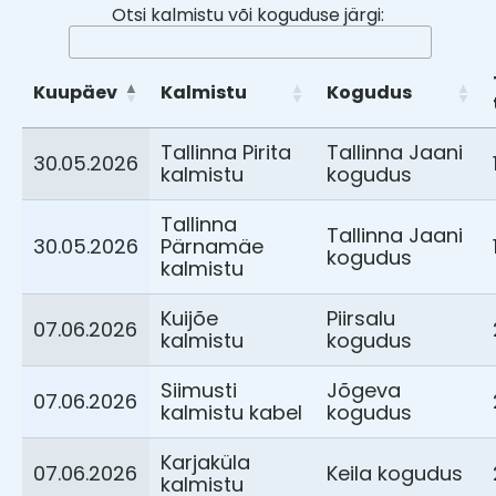
Otsi kalmistu või koguduse järgi:
Kuupäev
Kalmistu
Kogudus
Tallinna Pirita
Tallinna Jaani
30.05.2026
kalmistu
kogudus
Tallinna
Tallinna Jaani
30.05.2026
Pärnamäe
kogudus
kalmistu
Kuijõe
Piirsalu
07.06.2026
kalmistu
kogudus
Siimusti
Jõgeva
07.06.2026
kalmistu kabel
kogudus
Karjaküla
07.06.2026
Keila kogudus
kalmistu