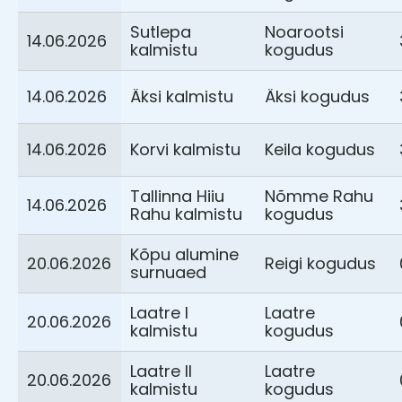
Sutlepa
Noarootsi
14.06.2026
kalmistu
kogudus
14.06.2026
Äksi kalmistu
Äksi kogudus
14.06.2026
Korvi kalmistu
Keila kogudus
Tallinna Hiiu
Nõmme Rahu
14.06.2026
Rahu kalmistu
kogudus
Kõpu alumine
20.06.2026
Reigi kogudus
surnuaed
Laatre I
Laatre
20.06.2026
kalmistu
kogudus
Laatre II
Laatre
20.06.2026
kalmistu
kogudus