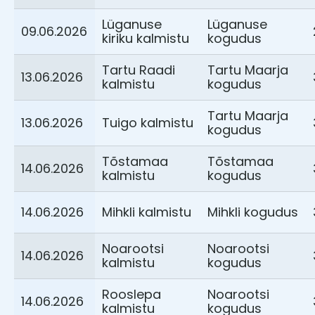
Lüganuse
Lüganuse
09.06.2026
kiriku kalmistu
kogudus
Tartu Raadi
Tartu Maarja
13.06.2026
kalmistu
kogudus
Tartu Maarja
13.06.2026
Tuigo kalmistu
kogudus
Tõstamaa
Tõstamaa
14.06.2026
kalmistu
kogudus
14.06.2026
Mihkli kalmistu
Mihkli kogudus
Noarootsi
Noarootsi
14.06.2026
kalmistu
kogudus
Rooslepa
Noarootsi
14.06.2026
kalmistu
kogudus