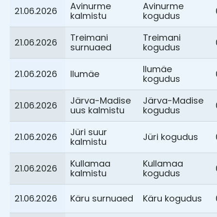
Avinurme
Avinurme
21.06.2026
kalmistu
kogudus
Treimani
Treimani
21.06.2026
surnuaed
kogudus
Ilumäe
21.06.2026
Ilumäe
kogudus
Järva-Madise
Järva-Madise
21.06.2026
uus kalmistu
kogudus
Jüri suur
21.06.2026
Jüri kogudus
kalmistu
Kullamaa
Kullamaa
21.06.2026
kalmistu
kogudus
21.06.2026
Käru surnuaed
Käru kogudus